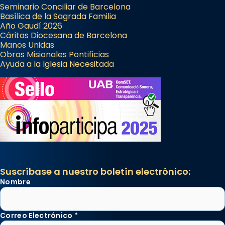
Seminario Conciliar de Barcelona
Basílica de la Sagrada Familia
Año Gaudí 2026
Cáritas Diocesana de Barcelona
Manos Unidas
Obras Misionales Pontificias
Ayuda a la Iglesia Necesitada
Suscríbase a nuestro boletín electrónico:
Nombre
Correo Electrónico
*