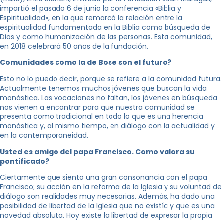
impartió el pasado 6 de junio la conferencia «Biblia y
Espiritualidad», en la que remarcó la relación entre la
espiritualidad fundamentada en la Biblia como búsqueda de
Dios y como humanización de las personas. Esta comunidad,
en 2018 celebrará 50 años de la fundación.
Comunidades como la de Bose son el futuro?
Esto no lo puedo decir, porque se refiere a la comunidad futura.
Actualmente tenemos muchos jóvenes que buscan la vida
monástica. Las vocaciones no faltan, los jóvenes en búsqueda
nos vienen a encontrar para que nuestra comunidad se
presenta como tradicional en todo lo que es una herencia
monástica y, al mismo tiempo, en diálogo con la actualidad y
en la contemporaneidad.
Usted es amigo del papa Francisco. Como valora su
pontificado?
Ciertamente que siento una gran consonancia con el papa
Francisco; su acción en la reforma de la Iglesia y su voluntad de
diálogo son realidades muy necesarias. Además, ha dado una
posibilidad de libertad de la Iglesia que no existía y que es una
novedad absoluta. Hoy existe la libertad de expresar la propia