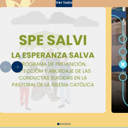
Ver todo