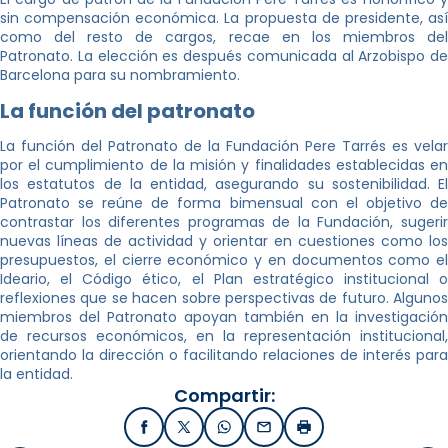
sin compensación económica. La propuesta de presidente, así
como del resto de cargos, recae en los miembros del
Patronato. La elección es después comunicada al Arzobispo de
Barcelona para su nombramiento.
La función del patronato
La función del Patronato de la Fundación Pere Tarrés es velar
por el cumplimiento de la misión y finalidades establecidas en
los estatutos de la entidad, asegurando su sostenibilidad. El
Patronato se reúne de forma bimensual con el objetivo de
contrastar los diferentes programas de la Fundación, sugerir
nuevas líneas de actividad y orientar en cuestiones como los
presupuestos, el cierre económico y en documentos como el
Ideario, el Código ético, el Plan estratégico institucional o
reflexiones que se hacen sobre perspectivas de futuro. Algunos
miembros del Patronato apoyan también en la investigación
de recursos económicos, en la representación institucional,
orientando la dirección o facilitando relaciones de interés para
la entidad.
Compartir:
Facebook
X / Twitter
WhatsApp
Email
Imprimir