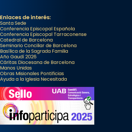
Enlaces de interés:
Santa Sede
Conferencia Episcopal Española
Conferencia Episcopal Tarraconense
Catedral de Barcelona
Seminario Conciliar de Barcelona
Basílica de la Sagrada Familia
Año Gaudí 2026
Cáritas Diocesana de Barcelona
Manos Unidas
Obras Misionales Pontificias
Ayuda a la Iglesia Necesitada