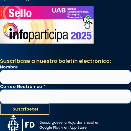
Suscríbase a nuestro boletín electrónico:
Nombre
Correo Electrónico
*