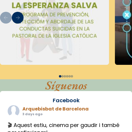
Síguenos
Facebook
Arquebisbat de Barcelona
3 days ago
🎬 Aquest estiu, cinema per gaudir i també