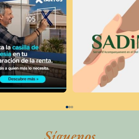
Síguenos