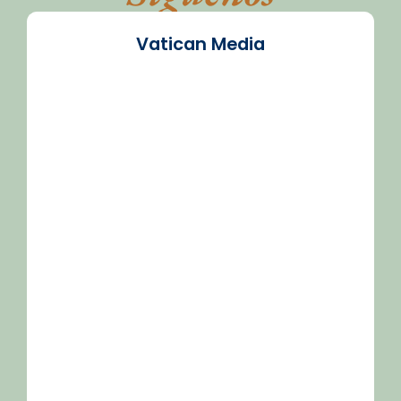
Vatican Media