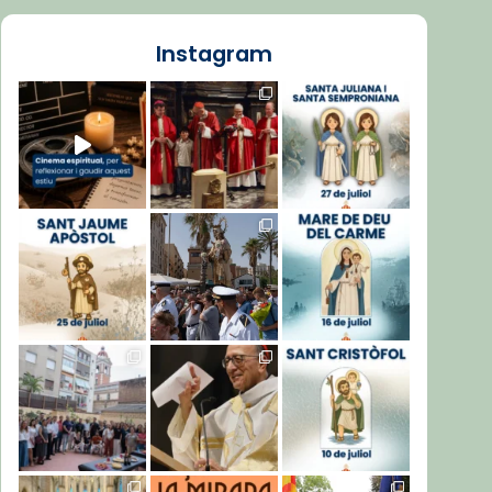
Instagram