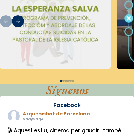
Síguenos
Facebook
Arquebisbat de Barcelona
5 days ago
🎬 Aquest estiu, cinema per gaudir i també