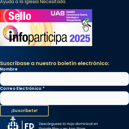
Ayuda a la Iglesia Necesitada
Suscríbase a nuestro boletín electrónico:
Nombre
Correo Electrónico
*