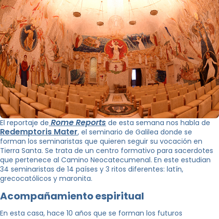
Rome Reports
El reportaje de
de esta semana nos habla de
Redemptoris Mater
, el seminario de Galilea donde se
forman los seminaristas que quieren seguir su vocación en
Tierra Santa. Se trata de un centro formativo para sacerdotes
que pertenece al Camino Neocatecumenal. En este estudian
34 seminaristas de 14 países y 3 ritos diferentes: latín,
grecocatólicos y maronita.
Acompañamiento espiritual
En esta casa, hace 10 años que se forman los futuros