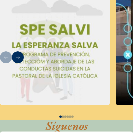
Síguenos