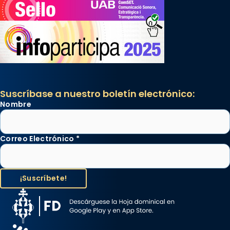
Suscríbase a nuestro boletín electrónico:
Nombre
Correo Electrónico
*