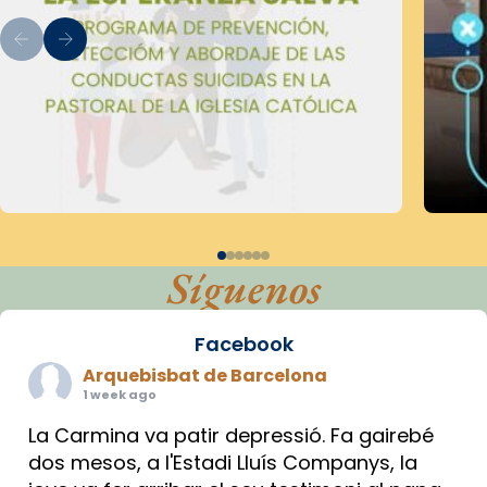
Síguenos
Facebook
Arquebisbat de Barcelona
1 week ago
La Carmina va patir depressió. Fa gairebé
dos mesos, a l'Estadi Lluís Companys, la