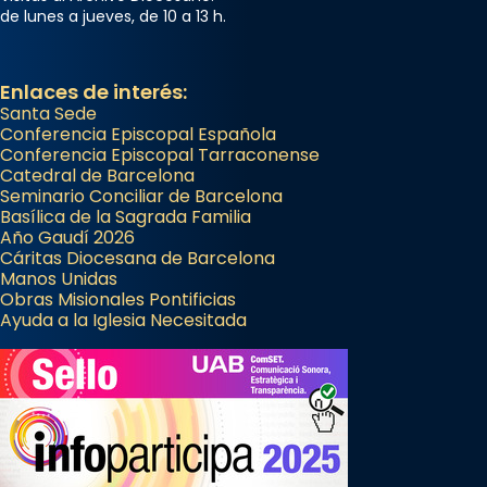
de lunes a jueves, de 10 a 13 h.
Enlaces de interés:
Santa Sede
Conferencia Episcopal Española
Conferencia Episcopal Tarraconense
Catedral de Barcelona
Seminario Conciliar de Barcelona
Basílica de la Sagrada Familia
Año Gaudí 2026
Cáritas Diocesana de Barcelona
Manos Unidas
Obras Misionales Pontificias
Ayuda a la Iglesia Necesitada