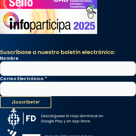
Suscríbase a nuestro boletín electrónico:
Nombre
Correo Electrónico
*