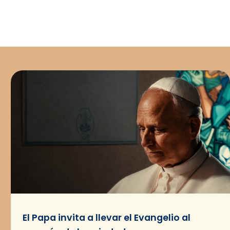
El Papa invita a llevar el Evangelio al