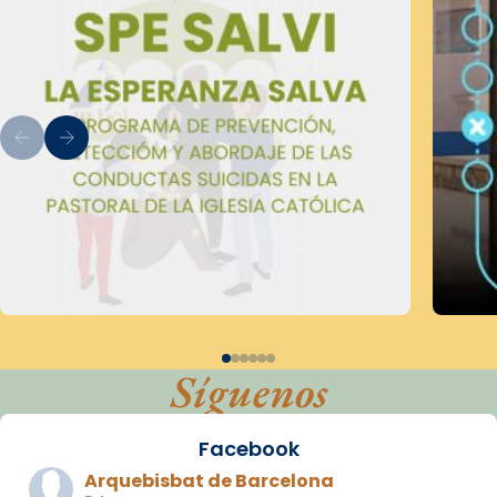
Síguenos
Facebook
Arquebisbat de Barcelona