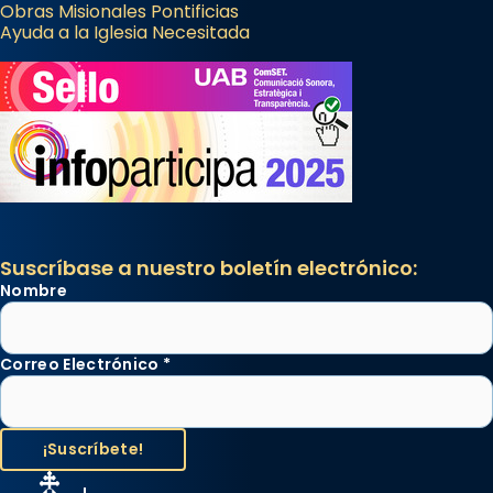
Obras Misionales Pontificias
Ayuda a la Iglesia Necesitada
Suscríbase a nuestro boletín electrónico:
Nombre
Correo Electrónico
*