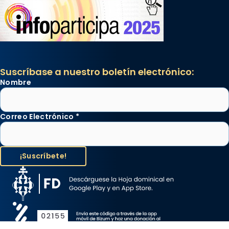
Suscríbase a nuestro boletín electrónico:
Nombre
Correo Electrónico
*