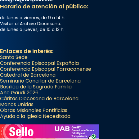
Horario de atención al público:
de lunes a viernes, de 9 a 14 h.
Visitas al Archivo Diocesano:
de lunes a jueves, de 10 a 13 h.
Enlaces de interés:
Santa Sede
Conferencia Episcopal Española
Conferencia Episcopal Tarraconense
Catedral de Barcelona
Seminario Conciliar de Barcelona
Basílica de la Sagrada Familia
Año Gaudí 2026
Cáritas Diocesana de Barcelona
Manos Unidas
Obras Misionales Pontificias
Ayuda a la Iglesia Necesitada