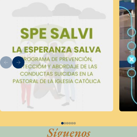
Síguenos