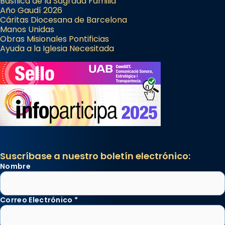
Basílica de la Sagrada Familia
Año Gaudí 2026
Cáritas Diocesana de Barcelona
Manos Unidas
Obras Misionales Pontificias
Ayuda a la Iglesia Necesitada
Suscríbase a nuestro boletín electrónico:
Nombre
Correo Electrónico
*