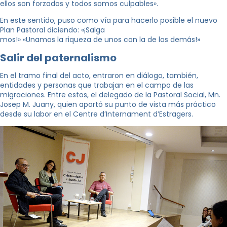
ellos son forzados y todos somos culpables».
En este sentido, puso como vía para hacerlo posible el nuevo
Plan Pastoral diciendo: «¡Salga
mos!» «Unamos la riqueza de unos con la de los demás!»
Salir del paternalismo
En el tramo final del acto, entraron en diálogo, también,
entidades y personas que trabajan en el campo de las
migraciones. Entre estos, el delegado de la Pastoral Social, Mn.
Josep M. Juany, quien aportó su punto de vista más práctico
desde su labor en el Centre d’Internament d’Estragers.