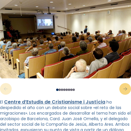
Centre d’Estudis de Cristianisme i Justícia
El
ha
despedido el año con un debate social sobre «el reto de las
migraciones». Los encargados de desarrollar el tema han sido el
arzobispo de Barcelona, ​​Card. Juan José Omella, y el delegado
del sector social de la Compañía de Jesús, Alberto Ares. Ambos
invitados, expusieron su punto de vista a partir de un diálogo