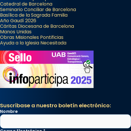
Catedral de Barcelona
Seminario Conciliar de Barcelona
Basílica de la Sagrada Familia
Año Gaudí 2026
Cáritas Diocesana de Barcelona
Manos Unidas
Obras Misionales Pontificias
Ayuda a la Iglesia Necesitada
Suscríbase a nuestro boletín electrónico:
Nombre