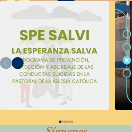
Síguenos