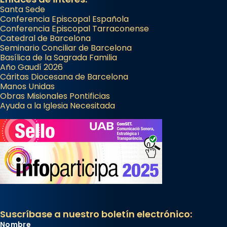
Santa Sede
Conferencia Episcopal Española
Conferencia Episcopal Tarraconense
Catedral de Barcelona
Seminario Conciliar de Barcelona
Basílica de la Sagrada Familia
Año Gaudí 2026
Cáritas Diocesana de Barcelona
Manos Unidas
Obras Misionales Pontificias
Ayuda a la Iglesia Necesitada
Suscríbase a nuestro boletín electrónico:
Nombre