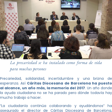
La precariedad se ha instalado como forma de vida
para muchas persones
Precariedad, solidaridad, incertidumbre y una brizna de
esperanza. Así
Cáritas Diocesana de Barcelona ha puest
al alcance, un año más, la memoria del 2017
. Un año dond
la ayuda ciudadana no se ha parado pero dónde todavía hay
mucho trabajo a hacer.
“La ciudadanía continúa colaborando y ayudándonos” ha
asegurado el director de Cáritas Diocesana de Barcelona,