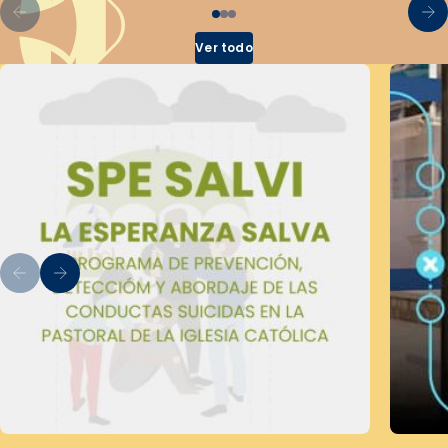
Ver todo