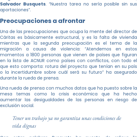
Salvador Busquets
. “Nuestra tarea no sería posible sin sus
aportaciones”.
Preocupaciones a afrontar
Una de las preocupaciones que ocupa la mente del director de
Cáritas es básicamente estructural, y es la falta de vivienda
mientras que la segunda preocupación es el tema de la
migración a causa de violencia: “Atendemos en estos
momentos a 1800 personas que vienen de países que figuran
en la lista de ACNUR como países con conflictos, con todo el
que esto comporta: rotura del proyecto que tenían en su país
o la incertidumbre sobre cuál será su futuro” ha asegurado
durante la rueda de prensa.
Una rueda de prensa con muchos datos que ha puesto sobre la
mesa temas como la crisis económica que ha hecho
aumentar las desigualdades de las personas en riesgo de
exclusión social.
Tener un trabajo ya no garantiza unas condiciones de
vida dignas