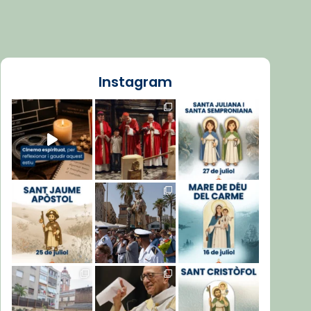
Instagram