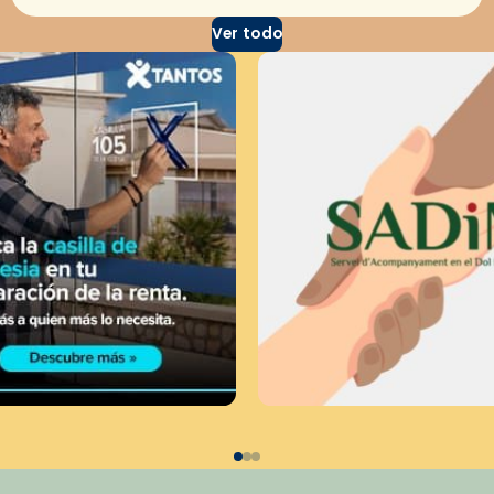
Ver todo