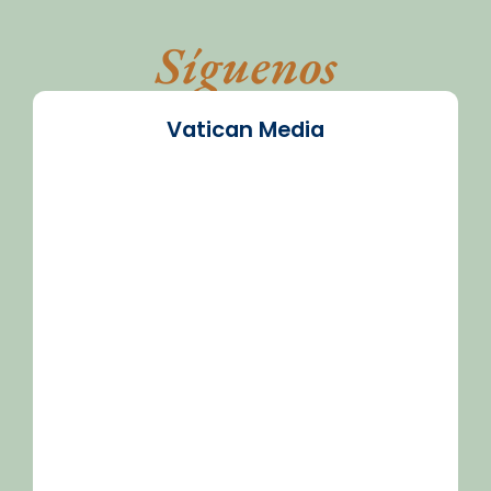
Síguenos
Vatican Media