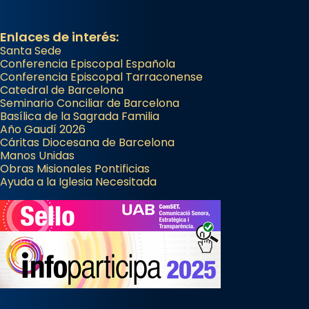
Enlaces de interés:
Santa Sede
Conferencia Episcopal Española
Conferencia Episcopal Tarraconense
Catedral de Barcelona
Seminario Conciliar de Barcelona
Basílica de la Sagrada Familia
Año Gaudí 2026
Cáritas Diocesana de Barcelona
Manos Unidas
Obras Misionales Pontificias
Ayuda a la Iglesia Necesitada