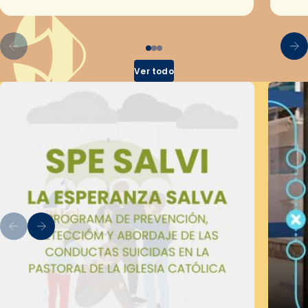
por el Secretariado Diocesano…
Ver todo