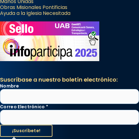
Manos Unidas
Obras Misionales Pontificias
Ayuda a la Iglesia Necesitada
Suscríbase a nuestro boletín electrónico:
Nombre
Correo Electrónico
*