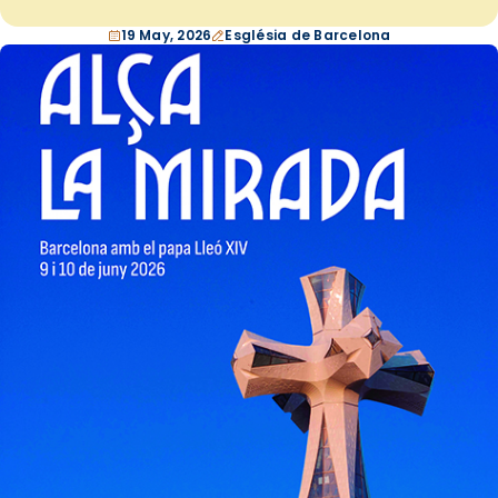
19 May, 2026
Església de Barcelona