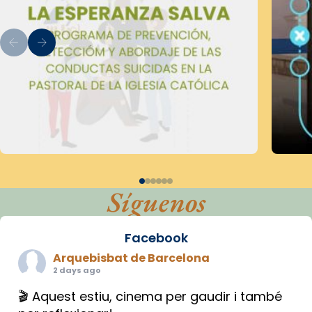
Síguenos
Facebook
Arquebisbat de Barcelona
2 days ago
🎬 Aquest estiu, cinema per gaudir i també