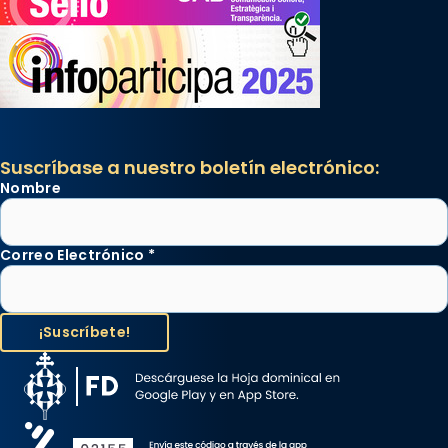
Suscríbase a nuestro boletín electrónico:
Nombre
Correo Electrónico
*