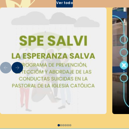
Ver todo