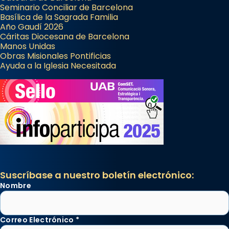
Seminario Conciliar de Barcelona
Basílica de la Sagrada Familia
Año Gaudí 2026
Cáritas Diocesana de Barcelona
Manos Unidas
Obras Misionales Pontificias
Ayuda a la Iglesia Necesitada
Suscríbase a nuestro boletín electrónico:
Nombre
Correo Electrónico
*