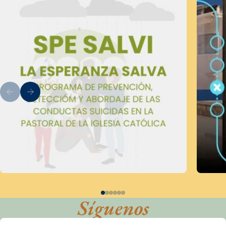
Síguenos