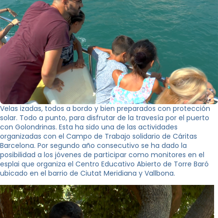
Velas izadas, todos a bordo y bien preparados con protección
solar. Todo a punto, para disfrutar de la travesía por el puerto
con Golondrinas. Esta ha sido una de las actividades
organizadas con el Campo de Trabajo solidario de Cáritas
Barcelona. Por segundo año consecutivo se ha dado la
posibilidad a los jóvenes de participar como monitores en el
esplai que organiza el Centro Educativo Abierto de Torre Baró
ubicado en el barrio de Ciutat Meridiana y Vallbona.