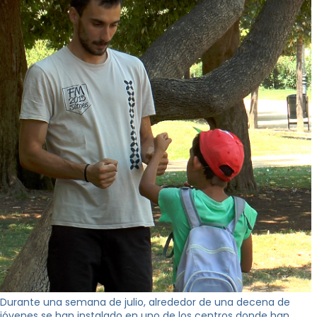
Durante una semana de julio, alrededor de una decena de
jóvenes se han instalado en uno de los centros donde han