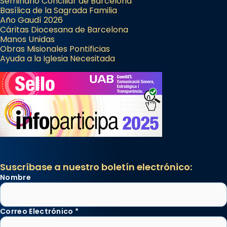
Seminario Conciliar de Barcelona
Basílica de la Sagrada Familia
Año Gaudí 2026
Cáritas Diocesana de Barcelona
Manos Unidas
Obras Misionales Pontificias
Ayuda a la Iglesia Necesitada
Suscríbase a nuestro boletín electrónico:
Nombre
Correo Electrónico
*