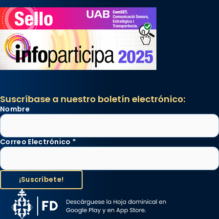
Suscríbase a nuestro boletín electrónico:
Nombre
Correo Electrónico
*