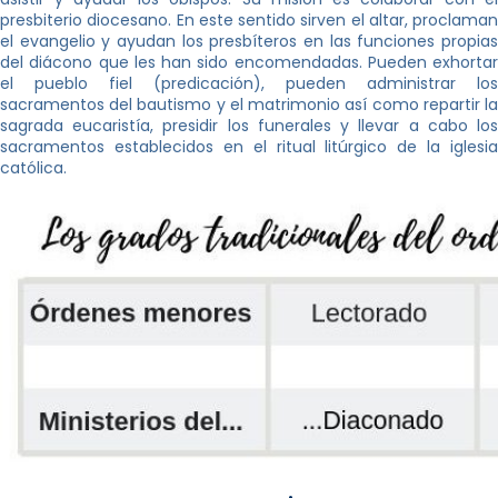
presbiterio diocesano. En este sentido sirven el altar, proclaman
el evangelio y ayudan los presbíteros en las funciones propias
del diácono que les han sido encomendadas. Pueden exhortar
el pueblo fiel (predicación), pueden administrar los
sacramentos del bautismo y el matrimonio así como repartir la
sagrada eucaristía, presidir los funerales y llevar a cabo los
sacramentos establecidos en el ritual litúrgico de la iglesia
católica.