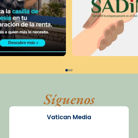
Síguenos
Vatican Media