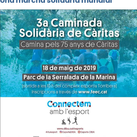
Una marcha solidaria mundial