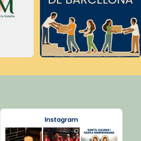
Instagram