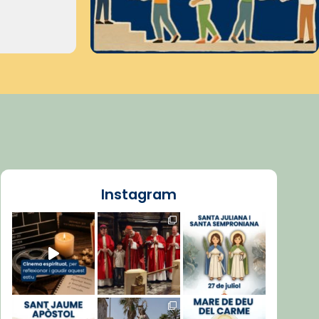
Instagram