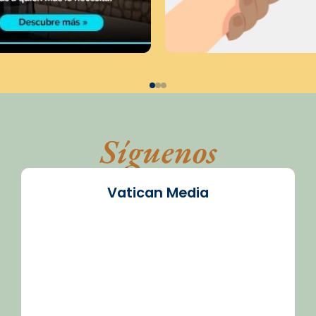
Síguenos
Vatican Media