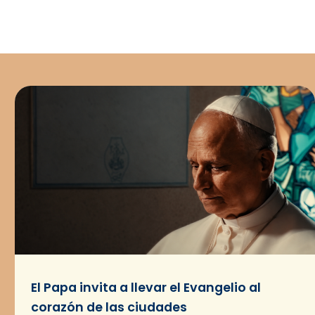
El Papa invita a llevar el Evangelio al
corazón de las ciudades