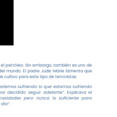
 el petróleo. Sin embargo, también es uno de
 del mundo. El padre Jude-Marie lamenta que
cultivo para este tipo de terroristas.
 estemos sufriendo lo que estamos sufriendo
os decidido seguir adelante”.
Explicava el
cesidades pero nunca lo suficiente para
día”.