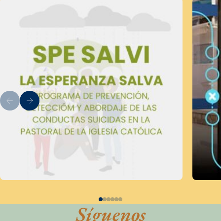
Síguenos