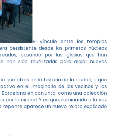
El vínculo entre los templos
era persistente desde los primeros núcleos
creados; pasando por las iglesias que han
 han sido reutilizadas para alojar nuevas
que otros en la historia de la ciudad; o que
activo en el imaginario de los vecinos y los
 de Barcelona en conjunto; como una colección
s por la ciudad. Y es que, iluminando a la vez
e repente aparece un nuevo relato explicado