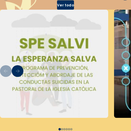
Ver todo