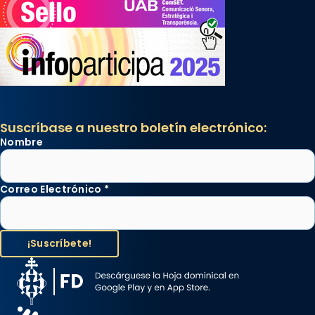
Suscríbase a nuestro boletín electrónico:
Nombre
Correo Electrónico
*