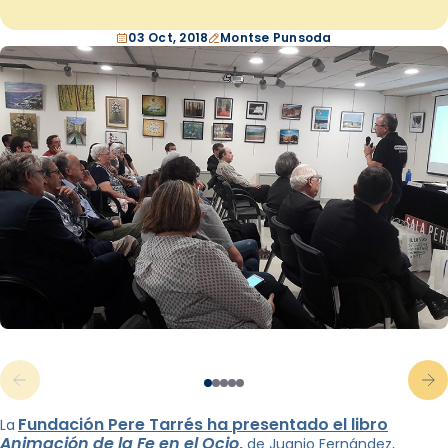
03 Oct, 2018
Montse Punsoda
Fundación Pere Tarrés ha presentado el libro
La
Animación de la Fe en el Ocio
,
de Juanjo Fernández,