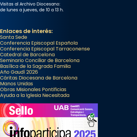
Visitas al Archivo Diocesano:
de lunes a jueves, de 10 a 13 h.
Enlaces de interés:
Santa Sede
Conferencia Episcopal Española
Conferencia Episcopal Tarraconense
Catedral de Barcelona
Seminario Conciliar de Barcelona
Basílica de la Sagrada Familia
Año Gaudí 2026
Cáritas Diocesana de Barcelona
Manos Unidas
Obras Misionales Pontificias
Ayuda a la Iglesia Necesitada