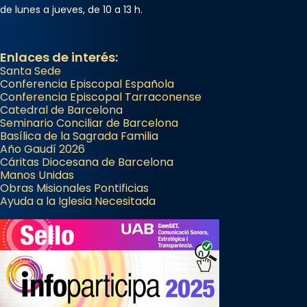
de lunes a jueves, de 10 a 13 h.
Enlaces de interés:
Santa Sede
Conferencia Episcopal Española
Conferencia Episcopal Tarraconense
Catedral de Barcelona
Seminario Conciliar de Barcelona
Basílica de la Sagrada Familia
Año Gaudí 2026
Cáritas Diocesana de Barcelona
Manos Unidas
Obras Misionales Pontificias
Ayuda a la Iglesia Necesitada