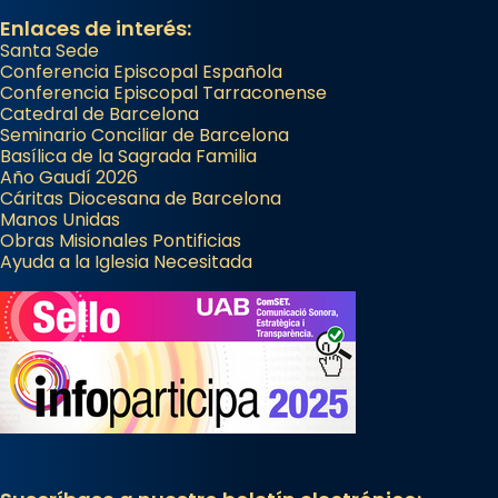
Enlaces de interés:
Santa Sede
Conferencia Episcopal Española
Conferencia Episcopal Tarraconense
Catedral de Barcelona
Seminario Conciliar de Barcelona
Basílica de la Sagrada Familia
Año Gaudí 2026
Cáritas Diocesana de Barcelona
Manos Unidas
Obras Misionales Pontificias
Ayuda a la Iglesia Necesitada