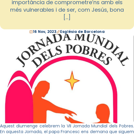
importància de comprometre’ns amb els
més vulnerables i de ser, com Jesús, bona
[…]
16 Nov, 2023
Església de Barcelona
Aquest diumenge celebrem la VII Jornada Mundial dels Pobres.
En aquesta Jornada, el papa Francesc ens demana que siguem