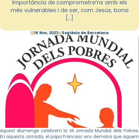
importància de comprometre’ns amb els
més vulnerables i de ser, com Jesús, bona
[…]
16 Nov, 2023
Església de Barcelona
Aquest diumenge celebrem la VII Jornada Mundial dels Pobres.
En aquesta Jornada, el papa Francesc ens demana que siguem