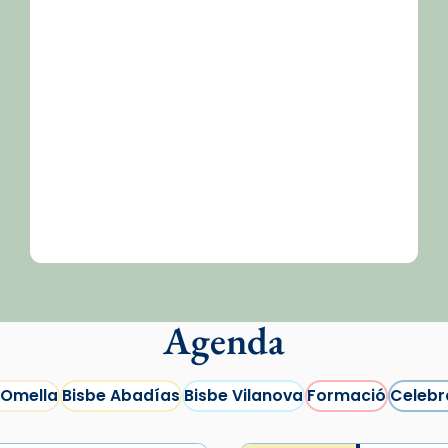
Agenda
 Omella
Bisbe Abadías
Bisbe Vilanova
Formació
Celebr