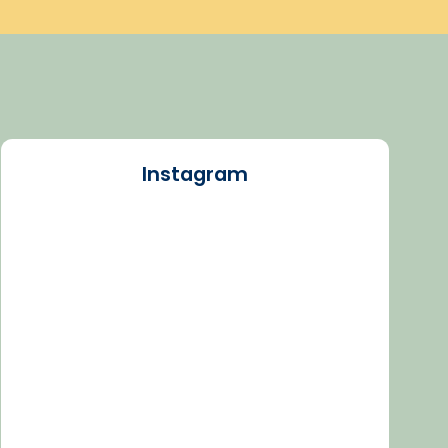
Instagram