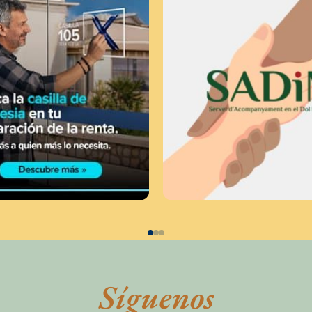
Síguenos