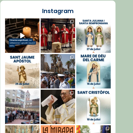
Instagram