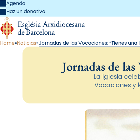
Agenda
Haz un donativo
Home
Noticias
Jornadas de las Vocaciones: “Tienes una
Jornadas de las
La Iglesia cele
Vocaciones y l