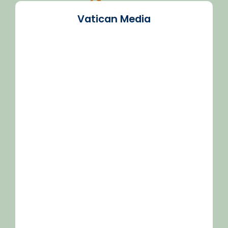
Vatican Media