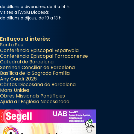
de dilluns a divendres, de 9 a 14 h.
Visites a l'Arxiu Diocesà:
de dilluns a dijous, de 10 a 13 h.
Enllaços d'interès:
Santa Seu
Conferència Episcopal Espanyola
Conferència Episcopal Tarraconense
Catedral de Barcelona
Seminari Conciliar de Barcelona
Basílica de la Sagrada Família
Any Gaudí 2026
Càritas Diocesana de Barcelona
Mans Unides
Obres Missionals Pontifícies
Ajuda a l’Església Necessitada