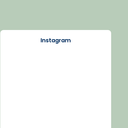
Instagram