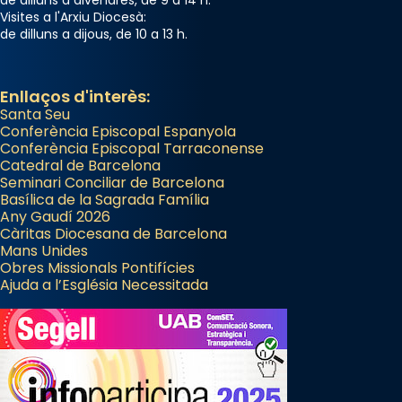
Visites a l'Arxiu Diocesà:
de dilluns a dijous, de 10 a 13 h.
Enllaços d'interès:
Santa Seu
Conferència Episcopal Espanyola
Conferència Episcopal Tarraconense
Catedral de Barcelona
Seminari Conciliar de Barcelona
Basílica de la Sagrada Família
Any Gaudí 2026
Càritas Diocesana de Barcelona
Mans Unides
Obres Missionals Pontifícies
Ajuda a l’Església Necessitada