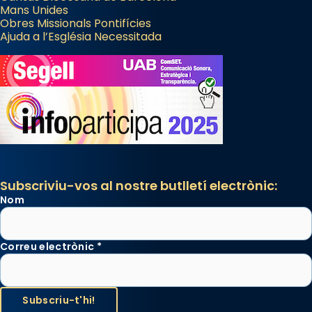
Mans Unides
Obres Missionals Pontifícies
Ajuda a l’Església Necessitada
Subscriviu-vos al nostre butlletí electrònic:
Nom
Correu electrònic
*