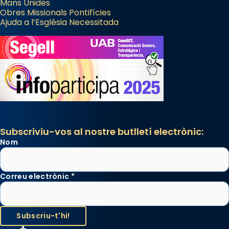
Mans Unides
Obres Missionals Pontifícies
Ajuda a l’Església Necessitada
Subscriviu-vos al nostre butlletí electrònic:
Nom
Correu electrònic
*