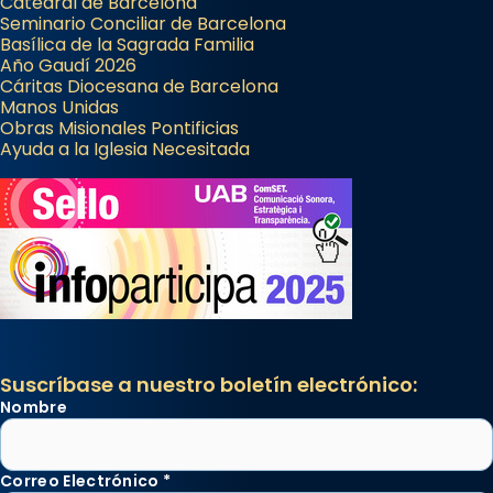
Catedral de Barcelona
Seminario Conciliar de Barcelona
Basílica de la Sagrada Familia
Año Gaudí 2026
Cáritas Diocesana de Barcelona
Manos Unidas
Obras Misionales Pontificias
Ayuda a la Iglesia Necesitada
Suscríbase a nuestro boletín electrónico:
Nombre
Correo Electrónico
*