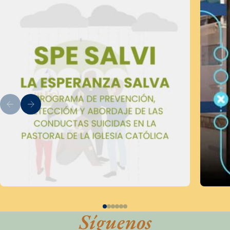
Síguenos