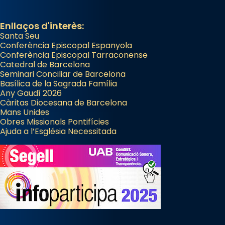
Enllaços d'interès:
Santa Seu
Conferència Episcopal Espanyola
Conferència Episcopal Tarraconense
Catedral de Barcelona
Seminari Conciliar de Barcelona
Basílica de la Sagrada Família
Any Gaudí 2026
Càritas Diocesana de Barcelona
Mans Unides
Obres Missionals Pontifícies
Ajuda a l’Església Necessitada