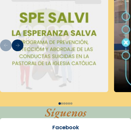
Síguenos
Facebook