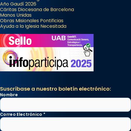
Año Gaudí 2026
Cáritas Diocesana de Barcelona
Manos Unidas
Obras Misionales Pontificias
Ayuda a la Iglesia Necesitada
Suscríbase a nuestro boletín electrónico:
Nombre
Correo Electrónico
*