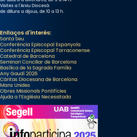
Visites a l'Arxiu Diocesà:
de dilluns a dijous, de 10 a 13 h.
Enllaços d'interès:
Santa Seu
Conferència Episcopal Espanyola
Conferència Episcopal Tarraconense
Catedral de Barcelona
Seminari Conciliar de Barcelona
Basílica de la Sagrada Família
Any Gaudí 2026
Càritas Diocesana de Barcelona
Mans Unides
Obres Missionals Pontifícies
Ajuda a l’Església Necessitada