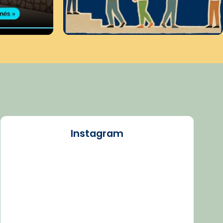
Instagram