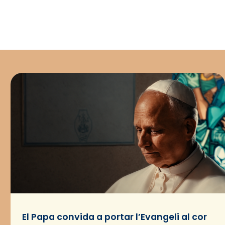
El Papa convida a portar l’Evangeli al cor