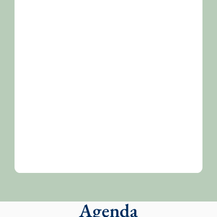
Agenda