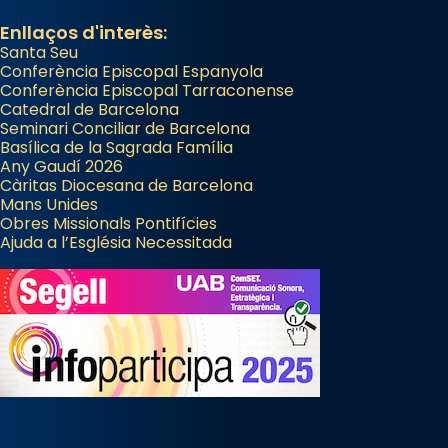
Enllaços d'interès:
Santa Seu
Conferència Episcopal Espanyola
Conferència Episcopal Tarraconense
Catedral de Barcelona
Seminari Conciliar de Barcelona
Basílica de la Sagrada Família
Any Gaudí 2026
Càritas Diocesana de Barcelona
Mans Unides
Obres Missionals Pontifícies
Ajuda a l’Església Necessitada