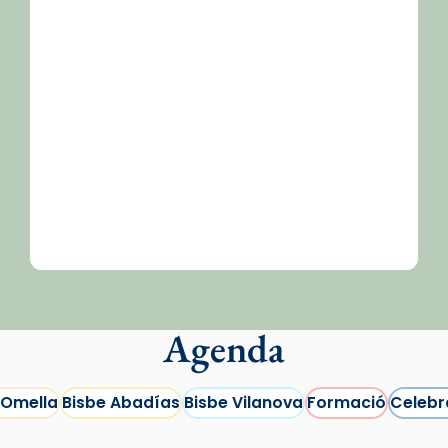
Agenda
 Omella
Bisbe Abadías
Bisbe Vilanova
Formació
Celebr