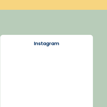
Instagram