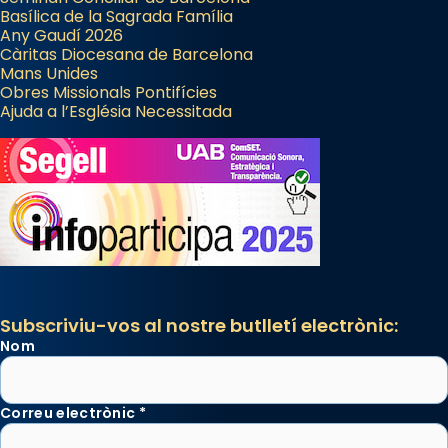
Basílica de la Sagrada Família
Any Gaudí 2026
Càritas Diocesana de Barcelona
Mans Unides
Obres Missionals Pontifícies
Ajuda a l’Església Necessitada
Subscriviu-vos al nostre butlletí electrònic:
Nom
Correu electrònic
*