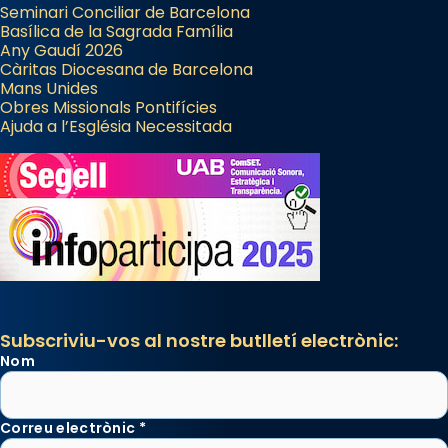
Seminari Conciliar de Barcelona
Basílica de la Sagrada Família
Any Gaudí 2026
Càritas Diocesana de Barcelona
Mans Unides
Obres Missionals Pontifícies
Ajuda a l’Església Necessitada
Subscriviu-vos al nostre butlletí electrònic:
Nom
Correu electrònic
*