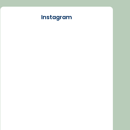
Instagram