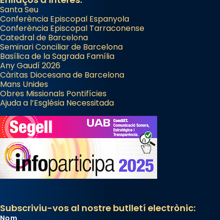
Santa Seu
Conferència Episcopal Espanyola
Conferència Episcopal Tarraconense
Catedral de Barcelona
Seminari Conciliar de Barcelona
Basílica de la Sagrada Família
Any Gaudí 2026
Càritas Diocesana de Barcelona
Mans Unides
Obres Missionals Pontifícies
Ajuda a l’Església Necessitada
Subscriviu-vos al nostre butlletí electrònic:
Nom